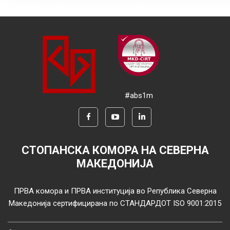
#abs1m
СТОПАНСКА КОМОРА НА СЕВЕРНА
МАКЕДОНИЈА
ПРВА комора и ПРВА институција во Република Северна
Македонија сертифицирана по СТАНДАРДОТ ISO 9001:2015