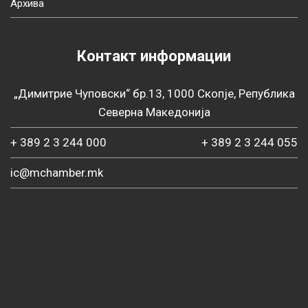
Архива
Контакт информации
„Димитрие Чуповски“ бр.13, 1000 Скопје, Република
Северна Македонија
+ 389 2 3 244 000
+ 389 2 3 244 055
ic@mchamber.mk