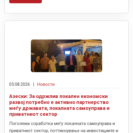
05.08.2026
|
Новости
Азески: За одржлив локален економски
развој потребно е активно партнерство
меѓу државата, локалната самоуправа и
приватниот сектор
Поголема соработка меѓу локалната самоуправа и
приватниот сектор, поттикнување на инвестициите и