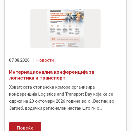
07.08.2026
|
Новости
Интернационална конференција за
логистика и транспорт
Хрватската стопанска комора организира
конференција Logistics and Transport Day која ќе се
одржи на 20 октомври 2026 година во х. „Вестин; во
Загреб, водечки регионален настан што ги о...
Повеќе