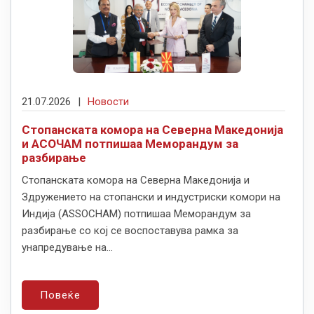
21.07.2026
|
Новости
Стопанската комора на Северна Македонија
и АСОЧАМ потпишаа Меморандум за
разбирање
Стопанската комора на Северна Македонија и
Здружението на стопански и индустриски комори на
Индија (ASSOCHAM) потпишаа Меморандум за
разбирање со кој се воспоставува рамка за
унапредување на...
Повеќе