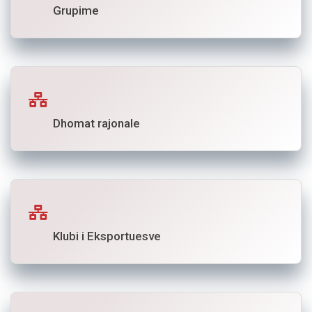
Grupime
Dhomat rajonale
Klubi i Eksportuesve