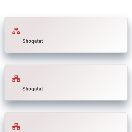
Shoqatat
Shoqatat