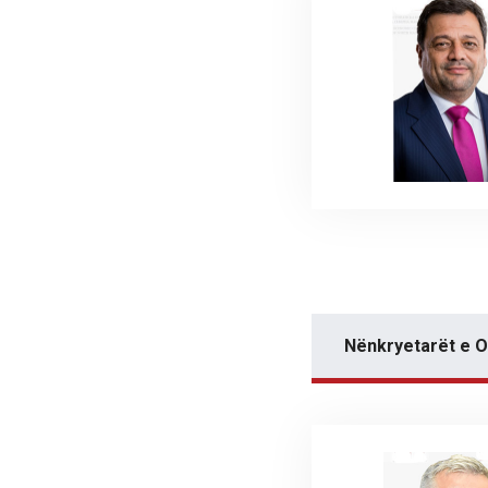
Nënkryetarët e 