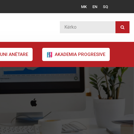
MK
EN
SQ
UNI ANËTARE
AKADEMIA PROGRESIVE