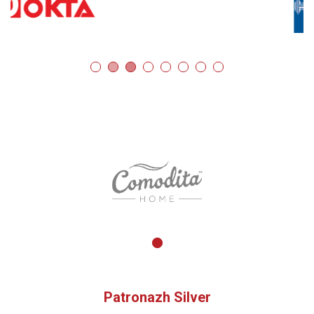
Patronazh Silver