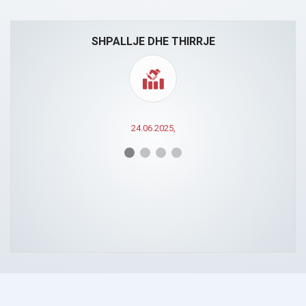
SHPALLJE DHE THIRRJE
24.06.2025,