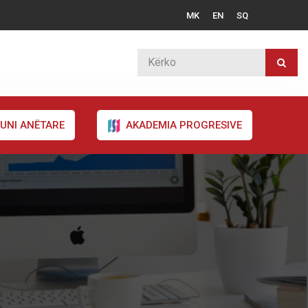
MK
EN
SQ
UNI ANËTARE
AKADEMIA PROGRESIVE