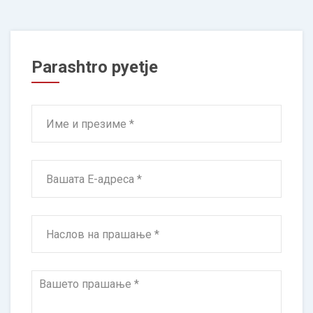
Parashtro pyetje