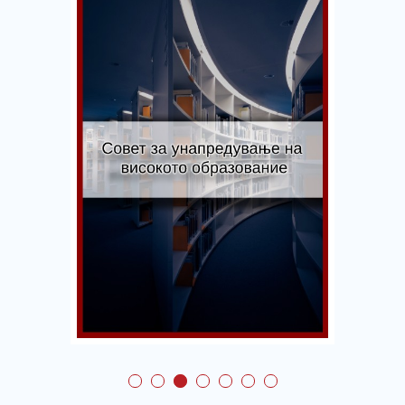
Совет за
унапредување на
високото
образование