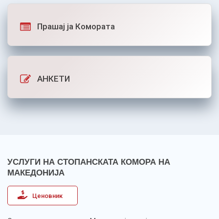
Прашај ја Комората
АНКЕТИ
УСЛУГИ НА СТОПАНСКАТА КОМОРА НА
МАКЕДОНИЈА
Ценовник