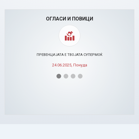
ОГЛАСИ И ПОВИЦИ
ПРЕВЕНЦИЈАТА Е ТВОЈАТА СУПЕРМОЌ
24.06.2025, Понуда