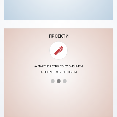
ПРОЕКТИ
🠊 ПАРТНЕРСТВО СО ЕУ БИЗНИСИ
🠊 ЕНЕРГЕТСКИ ВЕШТИНИ