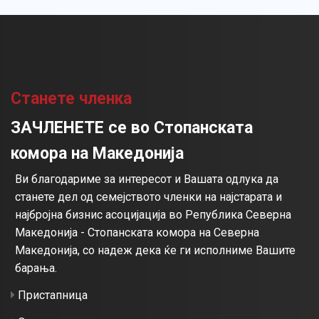
Станете членка
ЗАЧЛЕНЕТЕ се во Стопанската
комора на Македонија
Ви благодариме за интересот и Вашата одлука да
станете дел од семејството членки на најстарата и
најбројна бизнис асоцијација во Република Северна
Македонија - Стопанската комора на Северна
Македонија, со надеж дека ќе ги исполниме Вашите
барања.
Пристапница