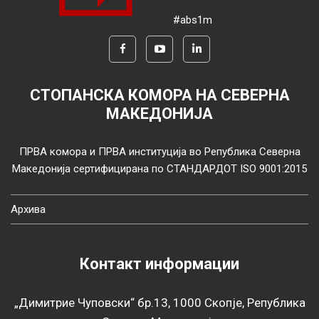
#abs1m
СТОПАНСКА КОМОРА НА СЕВЕРНА
МАКЕДОНИЈА
ПРВА комора и ПРВА институција во Република Северна
Македонија сертифицирана по СТАНДАРДОТ ISO 9001:2015
Архива
Контакт информации
„Димитрие Чуповски“ бр.13, 1000 Скопје, Република