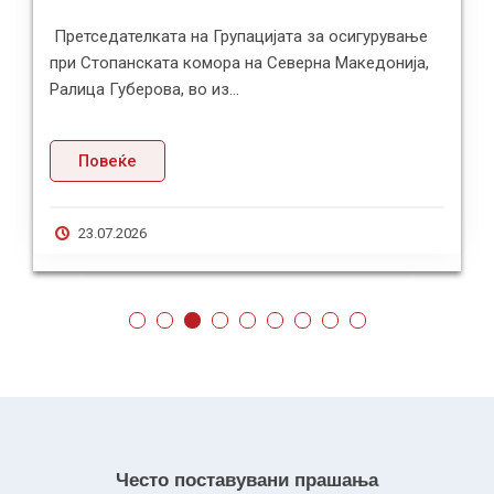
Претседателката на Групацијата за осигурување
при Стопанската комора на Северна Македонија,
Ралица Губерова, во из...
Повеќе
23.07.2026
Често поставувани прашања