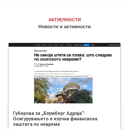
АКТУЕЛНОСТИ
Новости и активности
Губерова за „Блумберг Адрија“:
Осигурувањето е клучна финансиска
заштита по невреме