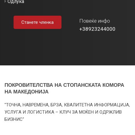
Одлука
Повеќе инфо
Станете членка
+38923244000
ПОКРОВИТЕЛСТВА НА СТОПАНСКАТА КОМОРА
НА МАКЕДОНИЈА
"ТОЧНА, НАВРЕМЕНА, БРЗА, КВАЛИТЕТНА ИНФОРМАЦИЈА,
УСЛУГА И ЛОГИСТИКА – КЛУЧ ЗА МОЌЕН И ОДРЖЛИВ
БИЗНИС"