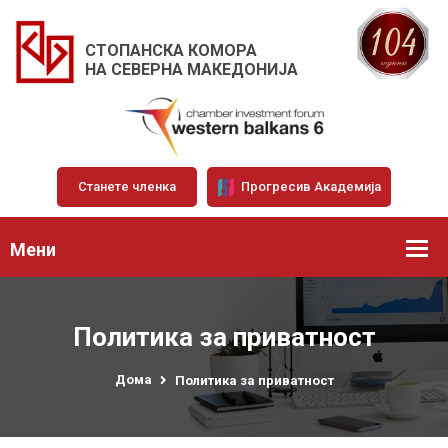
СТОПАНСКА КОМОРА
НА СЕВЕРНА МАКЕДОНИЈА
Станете членка
Прогресив Академија
Мени
Политика за приватност
Дома
Политика за приватност