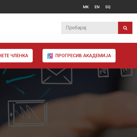
MK
EN
SQ
НЕТЕ ЧЛЕНКА
ПРОГРЕСИВ АКАДЕМИЈА