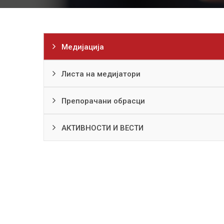
Медијација
Листа на медијатори
Препорачани обрасци
АКТИВНОСТИ И ВЕСТИ