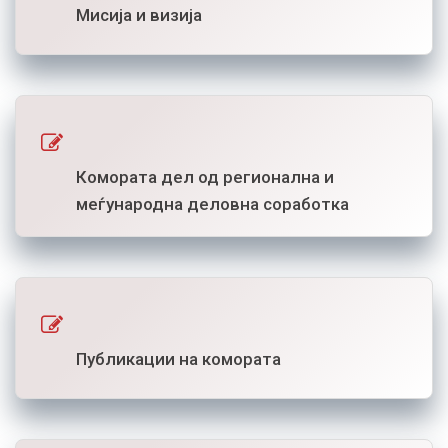
Мисија и визија
Комората дел од регионална и
меѓународна деловна соработка
Публикации на комората