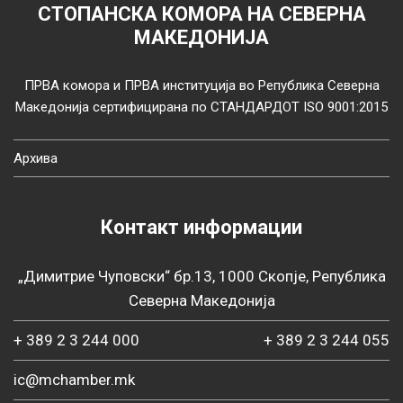
СТОПАНСКА КОМОРА НА СЕВЕРНА
МАКЕДОНИЈА
ПРВА комора и ПРВА институција во Република Северна
Македонија сертифицирана по СТАНДАРДОТ ISO 9001:2015
Архива
Контакт информации
„Димитрие Чуповски“ бр.13, 1000 Скопје, Република
Северна Македонија
+ 389 2 3 244 000
+ 389 2 3 244 055
ic@mchamber.mk