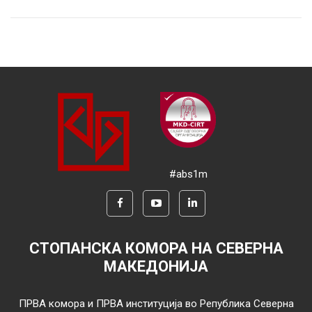
#abs1m
СТОПАНСКА КОМОРА НА СЕВЕРНА
МАКЕДОНИЈА
ПРВА комора и ПРВА институција во Република Северна