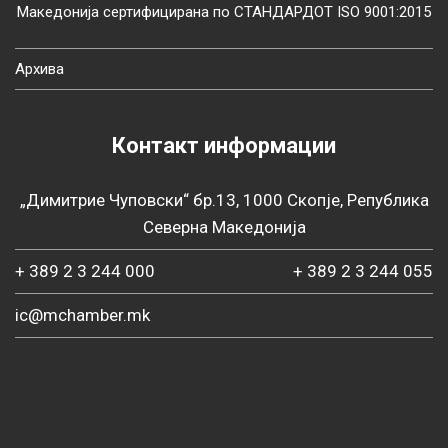
Македонија сертифицирана по СТАНДАРДОТ ISO 9001:2015
Архива
Контакт информации
„Димитрие Чуповски“ бр.13, 1000 Скопје, Република
Северна Македонија
+ 389 2 3 244 000
+ 389 2 3 244 055
ic@mchamber.mk