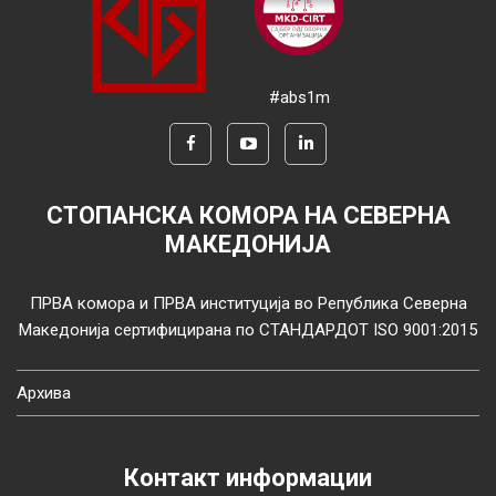
#abs1m
СТОПАНСКА КОМОРА НА СЕВЕРНА
МАКЕДОНИЈА
ПРВА комора и ПРВА институција во Република Северна
Македонија сертифицирана по СТАНДАРДОТ ISO 9001:2015
Архива
Контакт информации