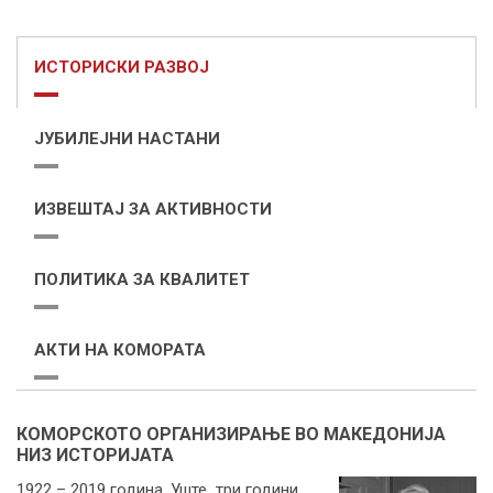
ИСТОРИСКИ РАЗВОЈ
ЈУБИЛЕЈНИ НАСТАНИ
ИЗВЕШТАЈ ЗА АКТИВНОСТИ
ПОЛИТИКА ЗА КВАЛИТЕТ
АКТИ НА КОМОРАТА
КОМОРСКОТО ОРГАНИЗИРАЊЕ ВО МАКЕДОНИЈА
НИЗ ИСТОРИЈАТА
1922 – 2019 година. Уште три години