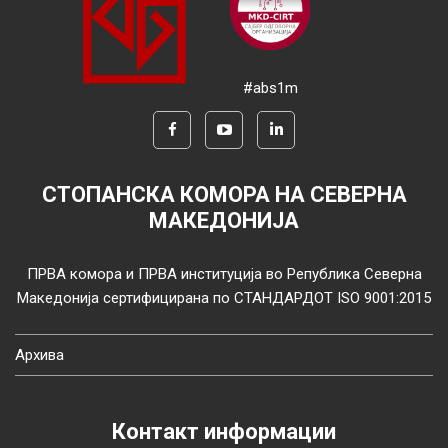
#abs1m
СТОПАНСКА КОМОРА НА СЕВЕРНА
МАКЕДОНИЈА
ПРВА комора и ПРВА институција во Република Северна
Македонија сертифицирана по СТАНДАРДОТ ISO 9001:2015
Архива
Контакт информации