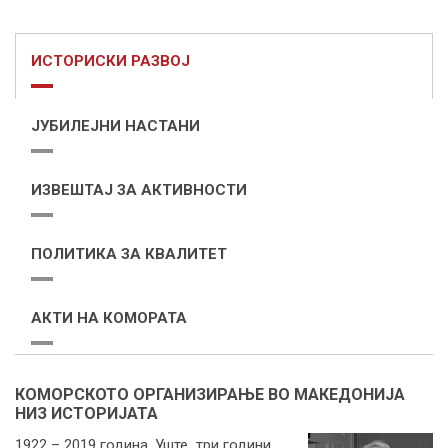
ИСТОРИСКИ РАЗВОЈ
ЈУБИЛЕЈНИ НАСТАНИ
ИЗВЕШТАЈ ЗА АКТИВНОСТИ
ПОЛИТИКА ЗА КВАЛИТЕТ
АКТИ НА КОМОРАТА
КОМОРСКОТО ОРГАНИЗИРАЊЕ ВО МАКЕДОНИЈА
НИЗ ИСТОРИЈАТА
1922 – 2019 година. Уште три години