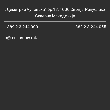
„Димитрие Чуповски“ бр.13, 1000 Скопје, Република
Северна Македонија
+ 389 2 3 244 000
+ 389 2 3 244 055
ic@mchamber.mk