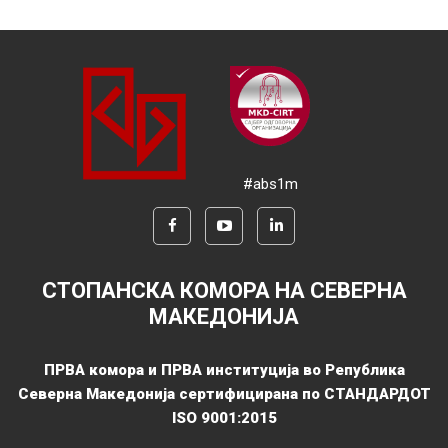
#abs1m
СТОПАНСКА КОМОРА НА СЕВЕРНА
МАКЕДОНИЈА
ПРВА комора и ПРВА институција во Република
Северна Македонија сертифицирана по СТАНДАРДОТ
ISO 9001:2015