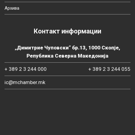
Архива
Контакт информации
„Димитрие Чуповски“ бр.13, 1000 Скопје,
Република Северна Македонија
+ 389 2 3 244 000
+ 389 2 3 244 055
ic@mchamber.mk