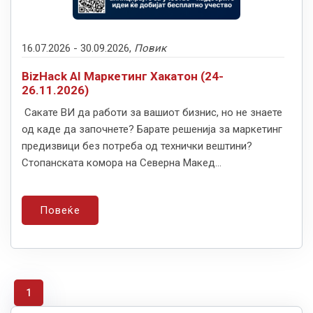
16.07.2026 -
30.09.2026,
Повик
BizHack AI Маркетинг Хакатон (24-
26.11.2026)
Сакате ВИ да работи за вашиот бизнис, но не знаете
од каде да започнете? Барате решенија за маркетинг
предизвици без потреба од технички вештини?
Стопанската комора на Северна Макед...
Повеќе
1