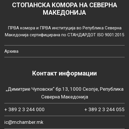
СТОПАНСКА КОМОРА НА СЕВЕРНА
МАКЕДОНИЈА
ПРВА комора и ПРВА институција во Република Северна
Македонија сертифицирана по СТАНДАРДОТ ISO 9001:2015
Архива
Контакт информации
„Димитрие Чуповски“ бр.13, 1000 Скопје, Република
Северна Македонија
+ 389 2 3 244 000
+ 389 2 3 244 055
ic@mchamber.mk