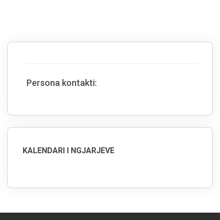
Persona kontakti:
KALENDARI I NGJARJEVE