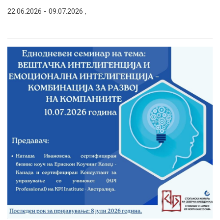
22.06.2026 -
09.07.2026
,