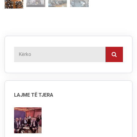
LAJME TË TJERA