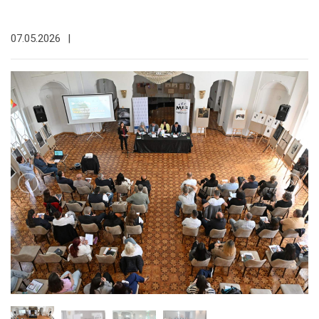
07.05.2026
|