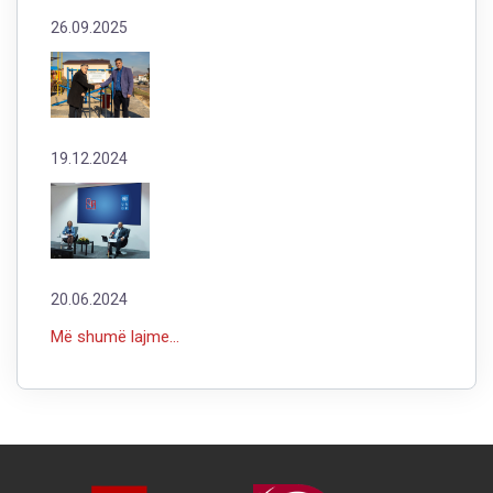
26.09.2025
19.12.2024
20.06.2024
Më shumë lajme...