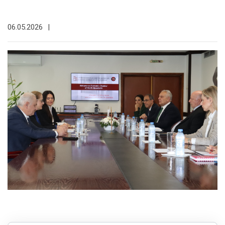
06.05.2026
|