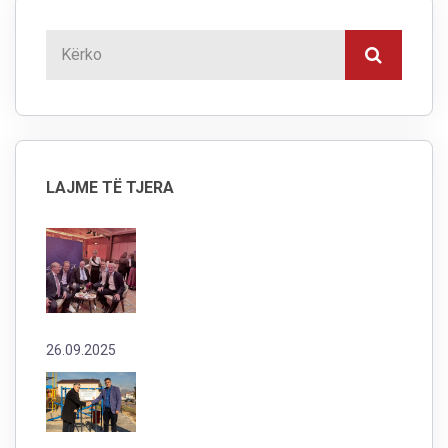
LAJME TË TJERA
26.09.2025