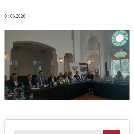
01.06.2026
|