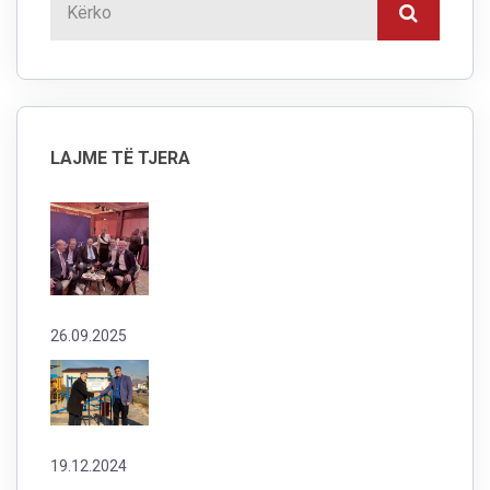
LAJME TË TJERA
26.09.2025
19.12.2024