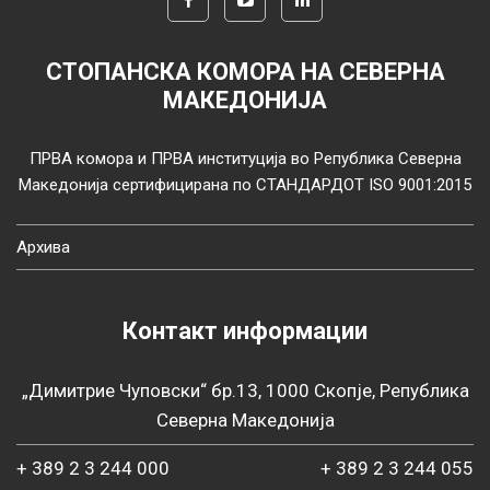
СТОПАНСКА КОМОРА НА СЕВЕРНА
МАКЕДОНИЈА
ПРВА комора и ПРВА институција во Република Северна
Македонија сертифицирана по СТАНДАРДОТ ISO 9001:2015
Архива
Контакт информации
„Димитрие Чуповски“ бр.13, 1000 Скопје, Република
Северна Македонија
+ 389 2 3 244 000
+ 389 2 3 244 055