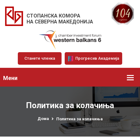
СТОПАНСКА КОМОРА
НА СЕВЕРНА МАКЕДОНИЈА
Станете членка
Прогресив Академија
Мени
Политика за колачиња
Дома
Политика за колачиња