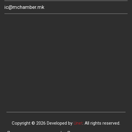
ic@mchamber.mk
Copyright © 2026 Developed by
Unet
. All rights reserved.