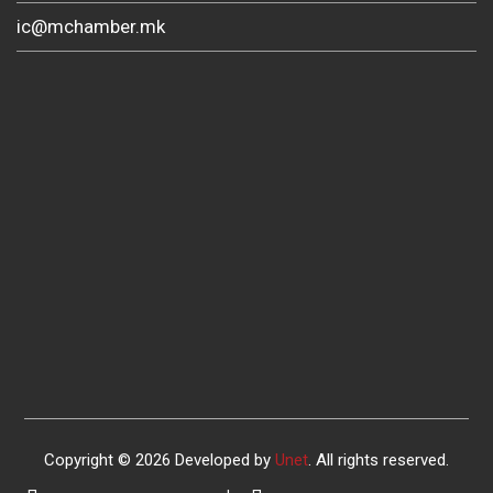
ic@mchamber.mk
Copyright © 2026 Developed by
Unet
. All rights reserved.