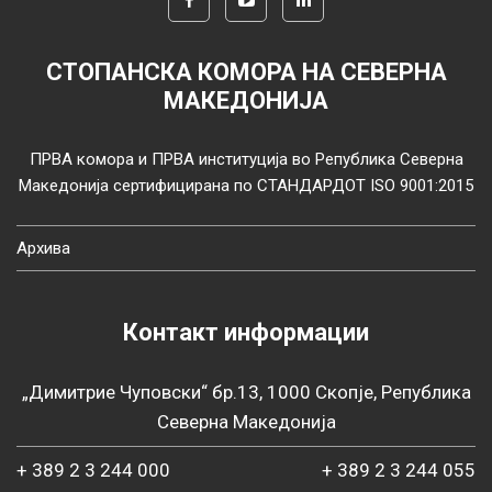
СТОПАНСКА КОМОРА НА СЕВЕРНА
МАКЕДОНИЈА
ПРВА комора и ПРВА институција во Република Северна
Македонија сертифицирана по СТАНДАРДОТ ISO 9001:2015
Архива
Контакт информации
„Димитрие Чуповски“ бр.13, 1000 Скопје, Република
Северна Македонија
+ 389 2 3 244 000
+ 389 2 3 244 055