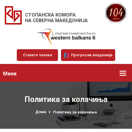
СТОПАНСКА КОМОРА
НА СЕВЕРНА МАКЕДОНИЈА
Станете членка
Прогресив Академија
Мени
Политика за колачиња
Дома
Политика за колачиња