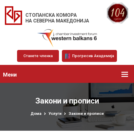
СТОПАНСКА КОМОРА
НА СЕВЕРНА МАКЕДОНИЈА
Станете членка
Прогресив Академија
Мени
Закони и прописи
Дома
Услуги
Закони и прописи