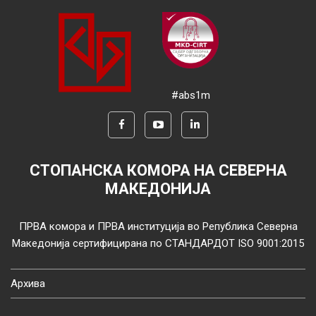
#abs1m
СТОПАНСКА КОМОРА НА СЕВЕРНА
МАКЕДОНИЈА
ПРВА комора и ПРВА институција во Република Северна
Македонија сертифицирана по СТАНДАРДОТ ISO 9001:2015
Архива