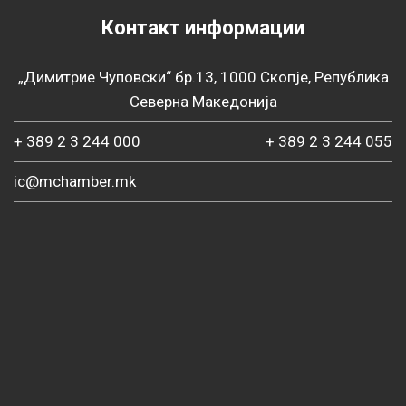
Контакт информации
„Димитрие Чуповски“ бр.13, 1000 Скопје, Република
Северна Македонија
+ 389 2 3 244 000
+ 389 2 3 244 055
ic@mchamber.mk