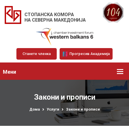
СТОПАНСКА КОМОРА
НА СЕВЕРНА МАКЕДОНИЈА
Станете членка
Прогресив Академија
Мени
Закони и прописи
Дома
Услуги
Закони и прописи