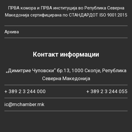
ПРВА комора и ПРВА институција во Република Северна
Македонија сертифицирана по СТАНДАРДОТ ISO 9001:2015
Архива
Контакт информации
„Димитрие Чуповски“ бр.13, 1000 Скопје, Република
Северна Македонија
+ 389 2 3 244 000
+ 389 2 3 244 055
ic@mchamber.mk