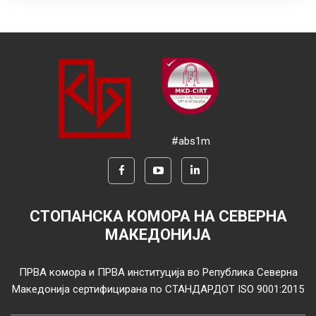
#abs1m
СТОПАНСКА КОМОРА НА СЕВЕРНА
МАКЕДОНИЈА
ПРВА комора и ПРВА институција во Република Северна
Македонија сертифицирана по СТАНДАРДОТ ISO 9001:2015