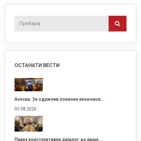
ОСТАНАТИ ВЕСТИ
Азески: За одржлив локален економск...
05.08.2026
Преку конструктивен дијалог до реше...