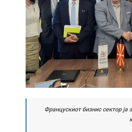
Францускиот бизнис сектор ја 