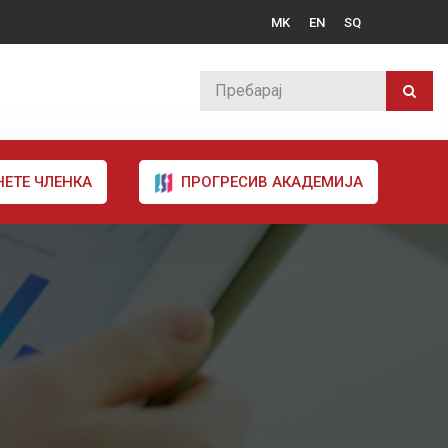
MK
EN
SQ
НЕТЕ ЧЛЕНКА
ПРОГРЕСИВ АКАДЕМИЈА