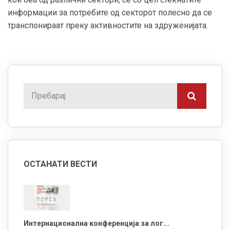
информации за потребите од секторот полесно да се
транспонираат преку активностите на здруженијата.
ОСТАНАТИ ВЕСТИ
Интернационална конференција за лог...