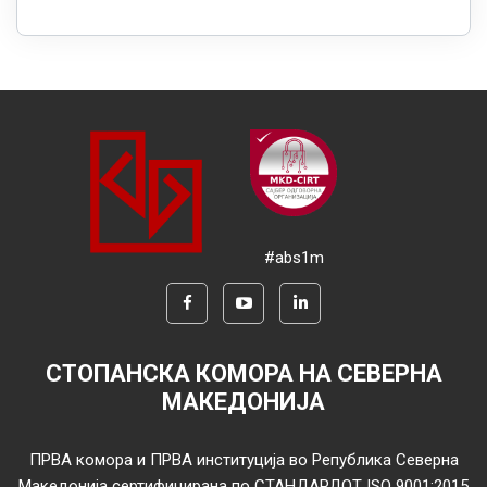
#abs1m
СТОПАНСКА КОМОРА НА СЕВЕРНА
МАКЕДОНИЈА
ПРВА комора и ПРВА институција во Република Северна
Македонија сертифицирана по СТАНДАРДОТ ISO 9001:2015