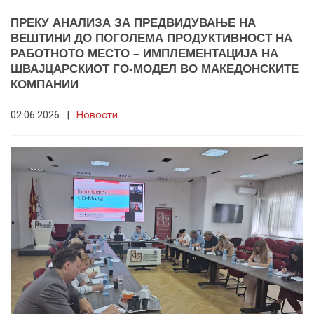
ПРЕКУ АНАЛИЗА ЗА ПРЕДВИДУВАЊЕ НА
ВЕШТИНИ ДО ПОГОЛЕМА ПРОДУКТИВНОСТ НА
РАБОТНОТО МЕСТО – ИМПЛЕМЕНТАЦИЈА НА
ШВАЈЦАРСКИОТ ГО-МОДЕЛ ВО МАКЕДОНСКИТЕ
КОМПАНИИ
02.06.2026
|
Новости