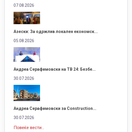
07.08.2026
Азески: За одржлив локален економск...
05.08.2026
Андреа Серафимовски на ТВ 24: Безбе...
30.07.2026
Андреа Серафимовски за Construction...
30.07.2026
Повеќе вести...