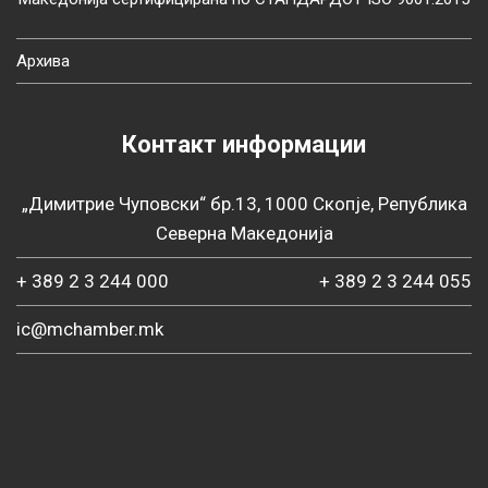
Архива
Контакт информации
„Димитрие Чуповски“ бр.13, 1000 Скопје, Република
Северна Македонија
+ 389 2 3 244 000
+ 389 2 3 244 055
ic@mchamber.mk