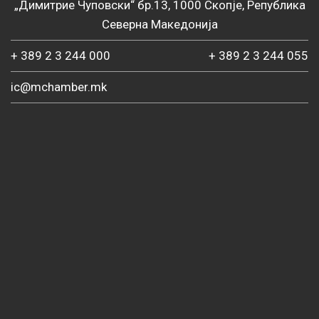
„Димитрие Чуповски“ бр.13, 1000 Скопје, Република
Северна Македонија
+ 389 2 3 244 000
+ 389 2 3 244 055
ic@mchamber.mk