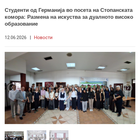
Студенти од Германија во посета на Стопанската
комора: Размена на искуства за дуалното високо
образование
12.06.2026
|
Новости