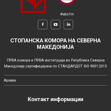
#abs1m
СТОПАНСКА КОМОРА НА СЕВЕРНА
МАКЕДОНИЈА
ПРВА комора и ПРВА институција во Република Северна
Македонија сертифицирана по СТАНДАРДОТ ISO 9001:2015
Архива
Контакт информации