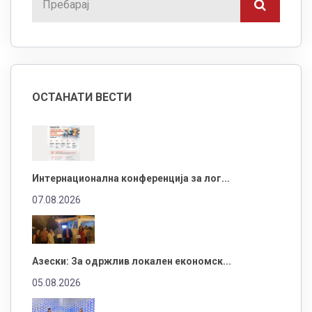
ОСТАНАТИ ВЕСТИ
Интернационална конференција за лог...
07.08.2026
Азески: За одржлив локален економск...
05.08.2026