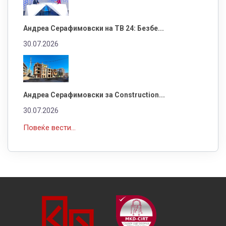
Андреа Серафимовски на ТВ 24: Безбе...
30.07.2026
Андреа Серафимовски за Construction...
30.07.2026
Повеќе вести...