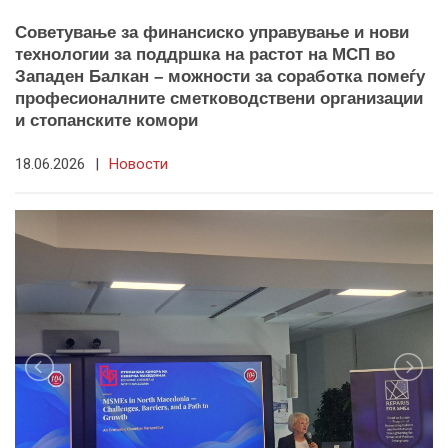
Советување за финансиско управување и нови
технологии за поддршка на растот на МСП во
Западен Балкан – можности за соработка помеѓу
професионалните сметководствени организации
и стопанските комори
18.06.2026
|
Новости