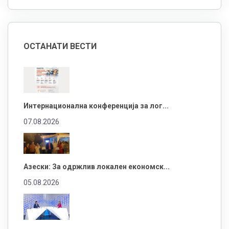
ОСТАНАТИ ВЕСТИ
Интернационална конференција за лог...
07.08.2026
Азески: За одржлив локален економск...
05.08.2026