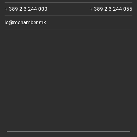
+ 389 2 3 244 000
+ 389 2 3 244 055
ic@mchamber.mk