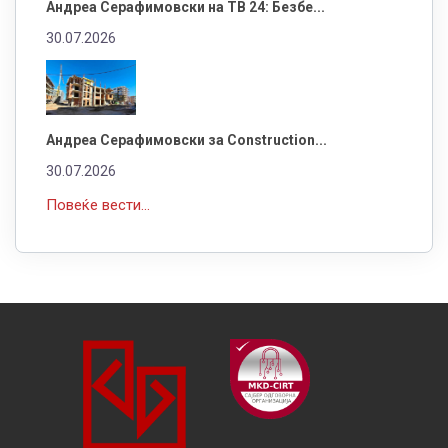
Андреа Серафимовски на ТВ 24: Безбе...
30.07.2026
Андреа Серафимовски за Construction...
30.07.2026
Повеќе вести...