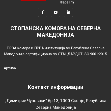
#abs1m
СТОПАНСКА КОМОРА НА СЕВЕРНА
МАКЕДОНИЈА
ПРВА комора и ПРВА институција во Република Северна
Македонија сертифицирана по СТАНДАРДОТ ISO 9001:2015
Архива
Контакт информации
„Димитрие Чуповски“ бр.13, 1000 Скопје, Република
Северна Македонија