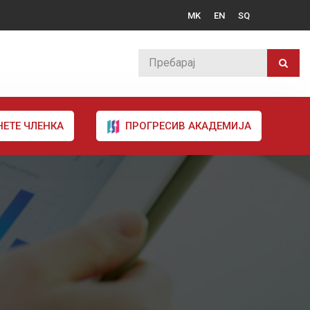
MK
EN
SQ
НЕТЕ ЧЛЕНКА
ПРОГРЕСИВ АКАДЕМИЈА