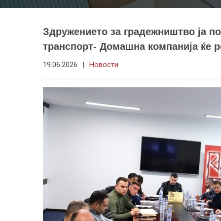
Здружението за градежништво ја по
транспорт- Домашна компанија ќе 
19.06.2026
|
Новости