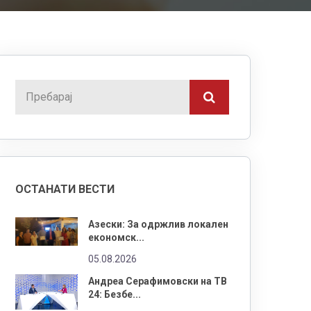
ОСТАНАТИ ВЕСТИ
Азески: За одржлив локален
економск...
05.08.2026
Андреа Серафимовски на ТВ
24: Безбе...