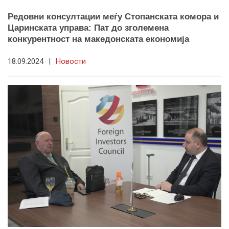
Редовни консултации меѓу Стопанската комора и
Царинската управа: Пат до зголемена
конкурентност на македонската економија
18.09.2024
|
Новости