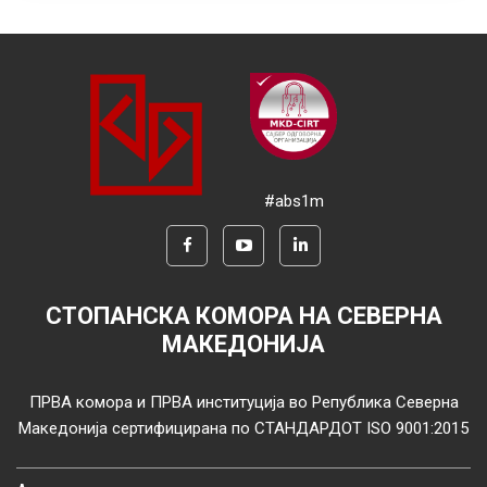
#abs1m
СТОПАНСКА КОМОРА НА СЕВЕРНА
МАКЕДОНИЈА
ПРВА комора и ПРВА институција во Република Северна
Македонија сертифицирана по СТАНДАРДОТ ISO 9001:2015