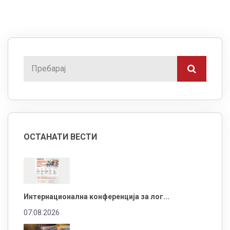
ОСТАНАТИ ВЕСТИ
Интернационална конференција за лог...
07.08.2026