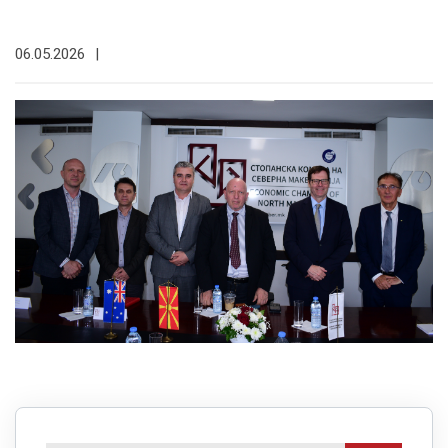
06.05.2026
|