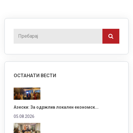
ОСТАНАТИ ВЕСТИ
Азески: За одржлив локален економск...
05.08.2026