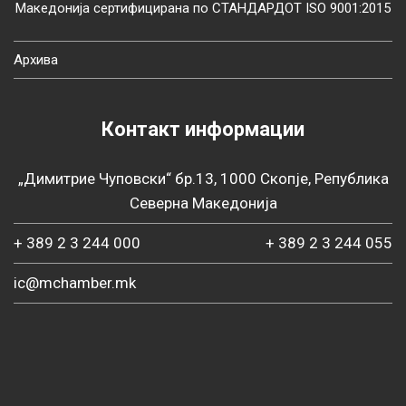
Македонија сертифицирана по СТАНДАРДОТ ISO 9001:2015
Архива
Контакт информации
„Димитрие Чуповски“ бр.13, 1000 Скопје, Република
Северна Македонија
+ 389 2 3 244 000
+ 389 2 3 244 055
ic@mchamber.mk