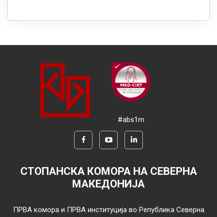
#abs1m
СТОПАНСКА КОМОРА НА СЕВЕРНА
МАКЕДОНИЈА
ПРВА комора и ПРВА институција во Република Северна