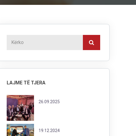
LAJME TË TJERA
26.09.2025
19.12.2024