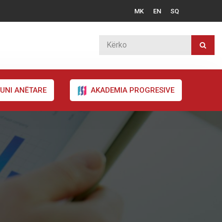
MK
EN
SQ
UNI ANËTARE
AKADEMIA PROGRESIVE