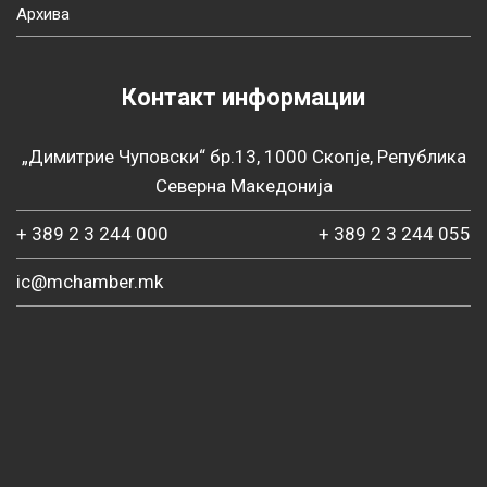
Архива
Контакт информации
„Димитрие Чуповски“ бр.13, 1000 Скопје, Република
Северна Македонија
+ 389 2 3 244 000
+ 389 2 3 244 055
ic@mchamber.mk