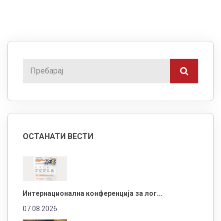
ОСТАНАТИ ВЕСТИ
Интернационална конференција за лог...
07.08.2026