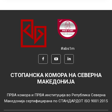
#abs1m
СТОПАНСКА КОМОРА НА СЕВЕРНА
МАКЕДОНИЈА
ПРВА комора и ПРВА институција во Република Северна
Македонија сертифицирана по СТАНДАРДОТ ISO 9001:2015