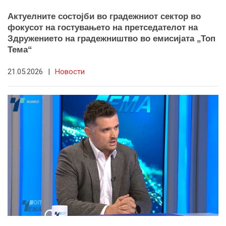
Актуелните состојби во градежниот сектор во
фокусот на гостувањето на претседателот на
Здружението на градежништво во емисијата „Топ
Тема“
21.05.2026
|
Новости