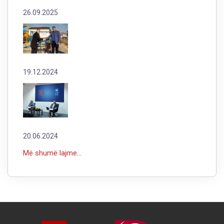
26.09.2025
19.12.2024
20.06.2024
Më shumë lajme...