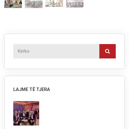
LAJME TË TJERA