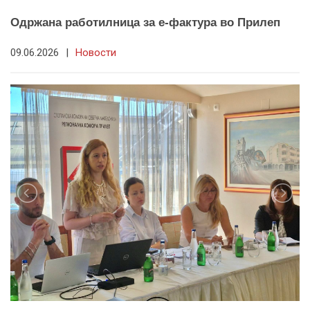
Одржана работилница за е-фактура во Прилеп
09.06.2026
|
Новости