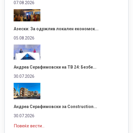
07.08.2026
Азески: За одржлив локален економск...
05.08.2026
Андреа Серафимовски на ТВ 24: Безбе...
30.07.2026
Андреа Серафимовски за Construction...
30.07.2026
Повеќе вести...