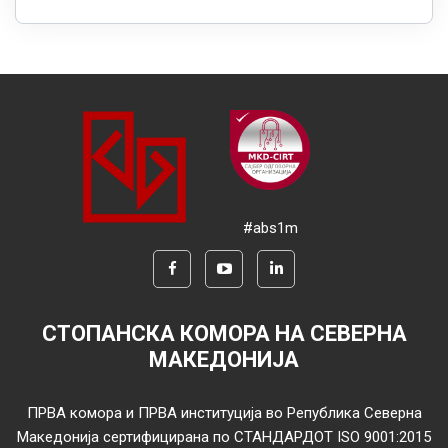
#abs1m
СТОПАНСКА КОМОРА НА СЕВЕРНА
МАКЕДОНИЈА
ПРВА комора и ПРВА институција во Република Северна
Македонија сертифицирана по СТАНДАРДОТ ISO 9001:2015