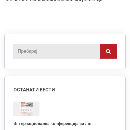
ОСТАНАТИ ВЕСТИ
Интернационална конференција за лог...