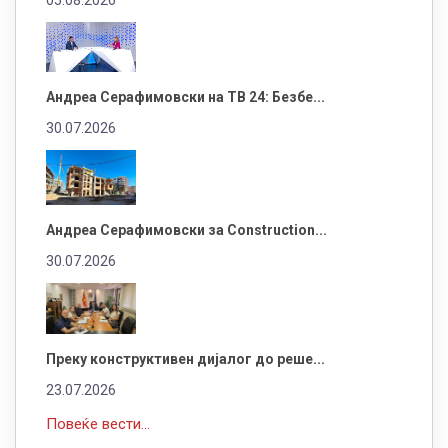
Андреа Серафимовски на ТВ 24: Безбе...
30.07.2026
Андреа Серафимовски за Construction...
30.07.2026
Преку конструктивен дијалог до реше...
23.07.2026
Повеќе вести...