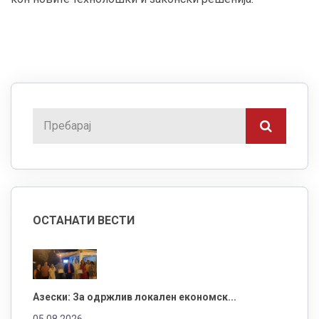
ОСТАНАТИ ВЕСТИ
Азески: За одржлив локален економск...
05.08.2026