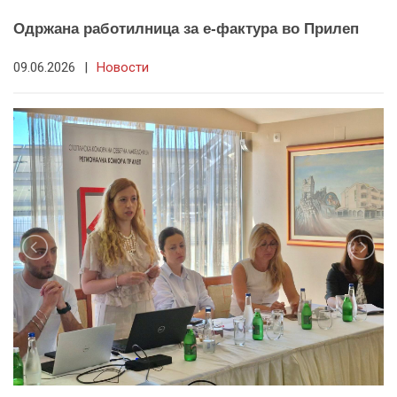
Одржана работилница за е-фактура во Прилеп
09.06.2026
|
Новости