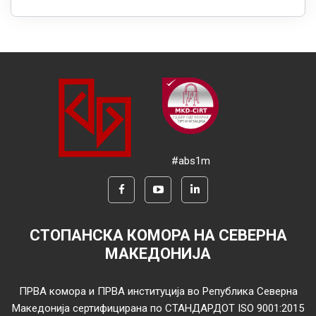
#abs1m
СТОПАНСКА КОМОРА НА СЕВЕРНА
МАКЕДОНИЈА
ПРВА комора и ПРВА институција во Република Северна
Македонија сертифицирана по СТАНДАРДОТ ISO 9001:2015