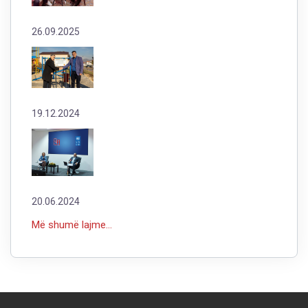
26.09.2025
19.12.2024
20.06.2024
Më shumë lajme...