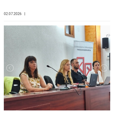
02.07.2026
|