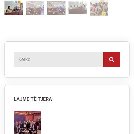
LAJME TË TJERA