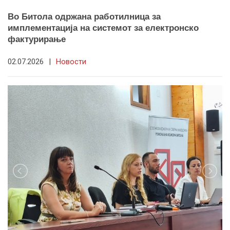
Во Битола одржана работилница за
имплементација на системот за електронско
фактурирање
02.07.2026
|
Новости