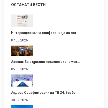
ОСТАНАТИ ВЕСТИ
Интернационална конференција за лог...
07.08.2026
Азески: За одржлив локален економск...
05.08.2026
Андреа Серафимовски на ТВ 24: Безбе...
30.07.2026