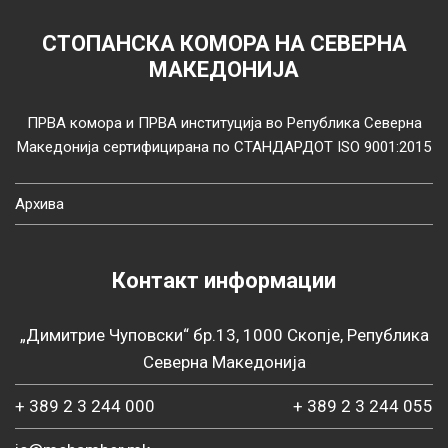
СТОПАНСКА КОМОРА НА СЕВЕРНА
МАКЕДОНИЈА
ПРВА комора и ПРВА институција во Република Северна
Македонија сертифицирана по СТАНДАРДОТ ISO 9001:2015
Архива
Контакт информации
„Димитрие Чуповски“ бр.13, 1000 Скопје, Република
Северна Македонија
+ 389 2 3 244 000
+ 389 2 3 244 055