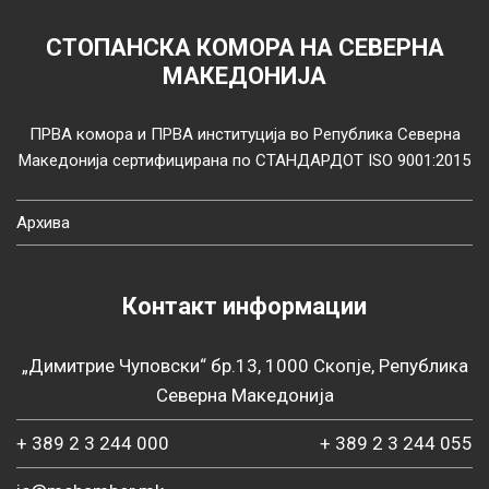
СТОПАНСКА КОМОРА НА СЕВЕРНА
МАКЕДОНИЈА
ПРВА комора и ПРВА институција во Република Северна
Македонија сертифицирана по СТАНДАРДОТ ISO 9001:2015
Архива
Контакт информации
„Димитрие Чуповски“ бр.13, 1000 Скопје, Република
Северна Македонија
+ 389 2 3 244 000
+ 389 2 3 244 055