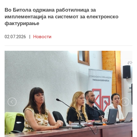
Во Битола одржана работилница за
имплементација на системот за електронско
фактурирање
02.07.2026
|
Новости