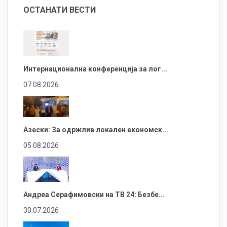
ОСТАНАТИ ВЕСТИ
Интернационална конференција за лог...
07.08.2026
Азески: За одржлив локален економск...
05.08.2026
Андреа Серафимовски на ТВ 24: Безбе...
30.07.2026