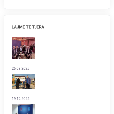
LAJME TË TJERA
26.09.2025
19.12.2024