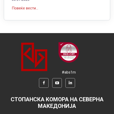
Повеќе вести...
#abs1m
СТОПАНСКА КОМОРА НА СЕВЕРНА
МАКЕДОНИЈА