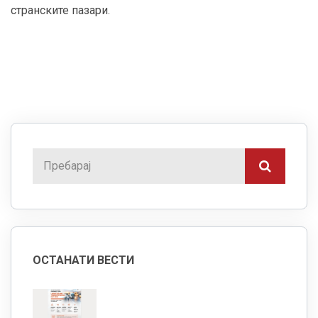
странските пазари.
ОСТАНАТИ ВЕСТИ