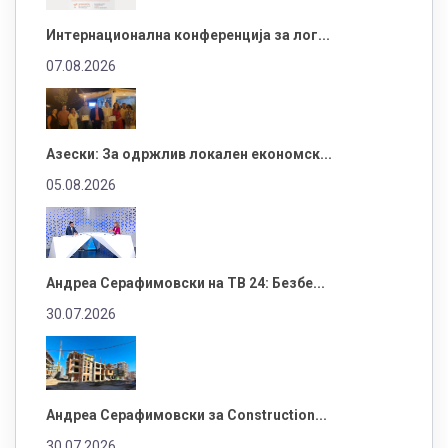
Интернационална конференција за лог...
07.08.2026
Азески: За одржлив локален економск...
05.08.2026
Андреа Серафимовски на ТВ 24: Безбе...
30.07.2026
Андреа Серафимовски за Construction...
30.07.2026