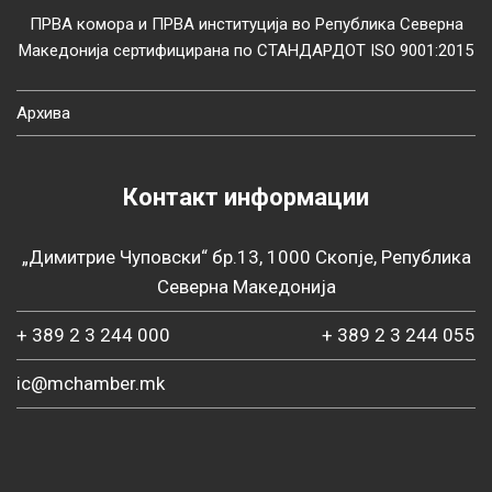
ПРВА комора и ПРВА институција во Република Северна
Македонија сертифицирана по СТАНДАРДОТ ISO 9001:2015
Архива
Контакт информации
„Димитрие Чуповски“ бр.13, 1000 Скопје, Република
Северна Македонија
+ 389 2 3 244 000
+ 389 2 3 244 055
ic@mchamber.mk