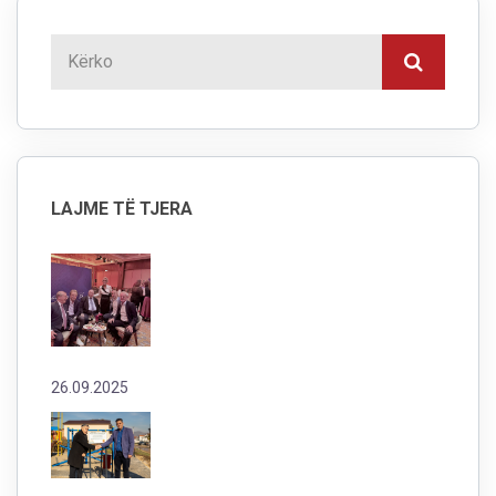
LAJME TË TJERA
26.09.2025