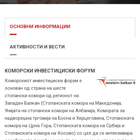
ОСНОВНИ ИНФОРМАЦИИ
АКТИВНОСТИ И ВЕСТИ
КОМОРСКИ ИНВЕСТИЦИСКИ ФОРУМ
Коморскиот инвестициски форум е
основан од страна на шесте
стопански комори од регионот на
Западен Балкан (Стопанската комора на Македонија,
Унијата на стопански комори на Албанија, Комората за
надворешна трговија на Босна и Херцеговина, Стопанската
комора на Црна Гора, Стопанската комора на Србија и
Стопанската комора на Косово) со цел да се интензивира