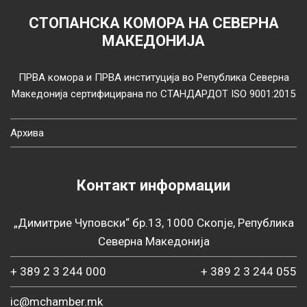
СТОПАНСКА КОМОРА НА СЕВЕРНА
МАКЕДОНИЈА
ПРВА комора и ПРВА институција во Република Северна
Македонија сертифицирана по СТАНДАРДОТ ISO 9001:2015
Архива
Контакт информации
„Димитрие Чуповски“ бр.13, 1000 Скопје, Република
Северна Македонија
+ 389 2 3 244 000
+ 389 2 3 244 055
ic@mchamber.mk