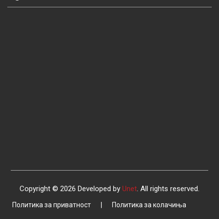
Copyright © 2026 Developed by
Unet
. All rights reserved.
Политика за приватност
|
Политика за колачиња