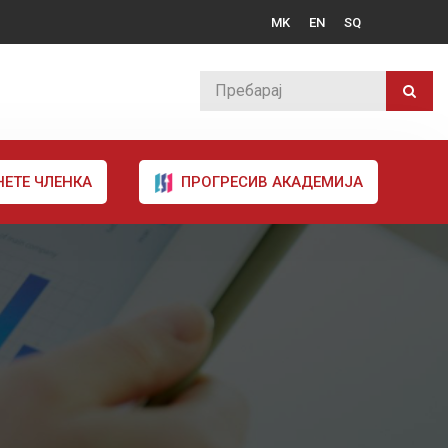
MK
EN
SQ
НЕТЕ ЧЛЕНКА
ПРОГРЕСИВ АКАДЕМИЈА