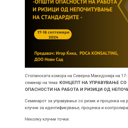
Стопанската комора на Северна Македонија на 17-1
семинар на тема:
КОНЦЕПТ НА УПРАВУВАЊЕ СО 
ОПАСНОСТИ НА РАБОТА И РИЗИЦИ ОД НЕПОЧ
Семинарот за управување со ризик и проценка на 
клучни за идентификување, проценка и контролира
Неколку клучни точки: