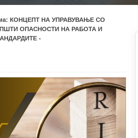
тема: КОНЦЕПТ НА УПРАВУВАЊЕ СО
ОПШТИ ОПАСНОСТИ НА РАБОТА И
АНДАРДИТЕ -