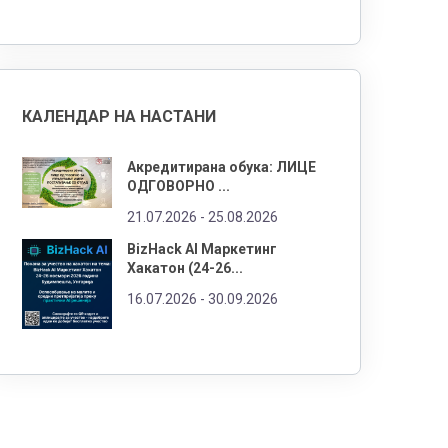
КАЛЕНДАР НА НАСТАНИ
Акредитирана обука: ЛИЦЕ
ОДГОВОРНО ...
21.07.2026 -
25.08.2026
BizHack AI Маркетинг
Хакатон (24-26...
16.07.2026 -
30.09.2026