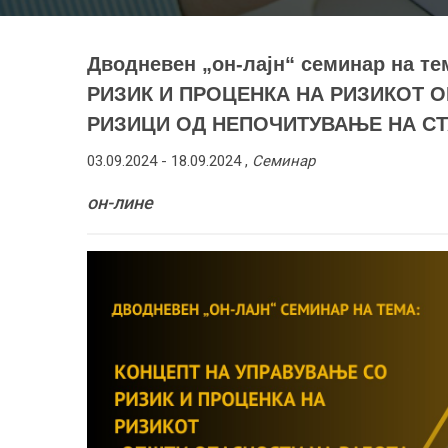
Дводневен „он-лајн“ семинар на 
РИЗИК И ПРОЦЕНКА НА РИЗИКОТ 
РИЗИЦИ ОД НЕПОЧИТУВАЊЕ НА СТ
03.09.2024 -
18.09.2024
,
Семинар
он-лине