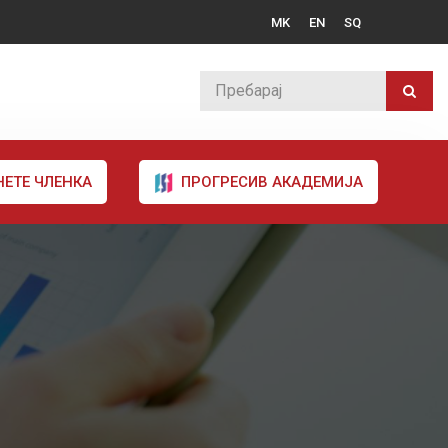
MK
EN
SQ
НЕТЕ ЧЛЕНКА
ПРОГРЕСИВ АКАДЕМИЈА