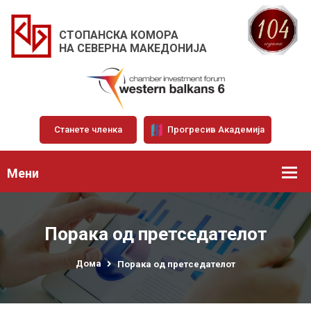
СТОПАНСКА КОМОРА
НА СЕВЕРНА МАКЕДОНИЈА
Станете членка
Прогресив Академија
Мени
Порака од претседателот
Дома
Порака од претседателот