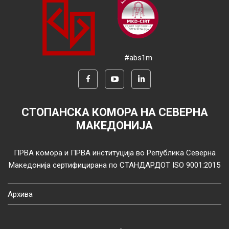
#abs1m
СТОПАНСКА КОМОРА НА СЕВЕРНА
МАКЕДОНИЈА
ПРВА комора и ПРВА институција во Република Северна
Македонија сертифицирана по СТАНДАРДОТ ISO 9001:2015
Архива