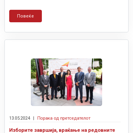
Повеќе
13.05.2024
|
Порака од претседателот
Изборите завршија, враќање на редовните