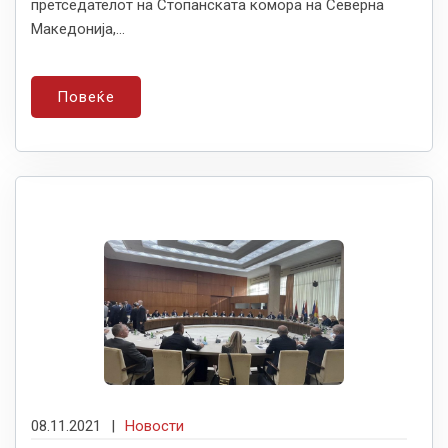
претседателот на Стопанската комора на Северна
Македонија,...
Повеќе
08.11.2021
|
Новости