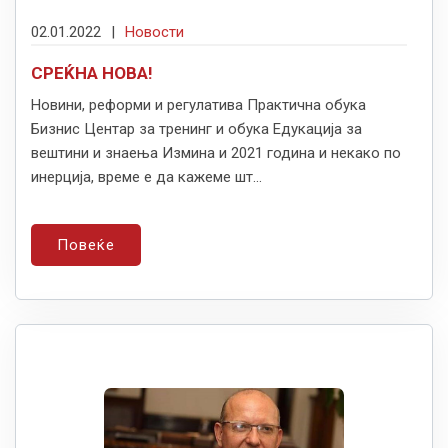
02.01.2022
|
Новости
СРЕЌНА НОВА!
Новини, реформи и регулатива Практична обука
Бизнис Центар за тренинг и обука Едукација за
вештини и знаења Измина и 2021 година и некако по
инерција, време е да кажеме шт...
Повеќе