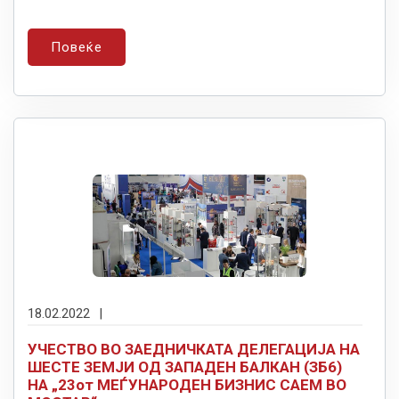
Повеќе
18.02.2022
|
УЧЕСТВО ВО ЗАЕДНИЧКАТА ДЕЛЕГАЦИЈА НА
ШЕСТЕ ЗЕМЈИ ОД ЗАПАДЕН БАЛКАН (ЗБ6)
НА „23от МЕЃУНАРОДЕН БИЗНИС САЕМ ВО