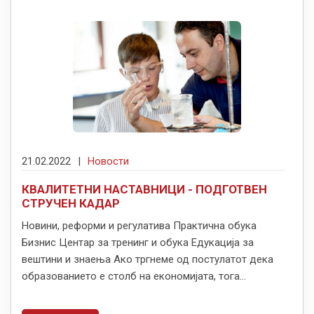
21.02.2022
|
Новости
КВАЛИТЕТНИ НАСТАВНИЦИ - ПОДГОТВЕН
СТРУЧЕН КАДАР
Новини, реформи и регулатива Практична обука
Бизнис Центар за тренинг и обука Едукација за
вештини и знаења Ако тргнеме од постулатот дека
образованието е столб на економијата, тога...