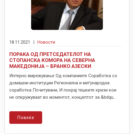
18.11.2021
|
Новости
ПОРАКА ОД ПРЕТСЕДАТЕЛОТ НА
СТОПАНСКА КОМОРА НА СЕВЕРНА
МАКЕДОНИЈА – БРАНКО АЗЕСКИ
Интерно вмрежување Од компаниите Соработка со
домашни институции Регионална и меѓународна
соработка Почитувани, И покрај тешките кризи кои
не опкружуваат во моментот, концептот за &bdqu...
Повеќе