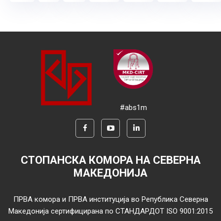
#abs1m
СТОПАНСКА КОМОРА НА СЕВЕРНА
МАКЕДОНИЈА
ПРВА комора и ПРВА институција во Република Северна
Македонија сертифицирана по СТАНДАРДОТ ISO 9001:2015