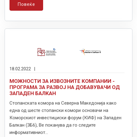
Повеќе
18.02.2022
|
МОЖНОСТИ ЗА ИЗВОЗНИТЕ КОМПАНИИ -
ПРОГРАМА ЗА РАЗВОЈ НА ДОБАВУВАЧИ ОД
ЗАПАДЕН БАЛКАН
Стопанската комора на Северна Македонија како
една од шесте стопански комори основачи на
Коморскиот инвестициски форум (КИФ) на Западен
Балкан (ЗБ6), Ве поканува да го следите
информативниот...