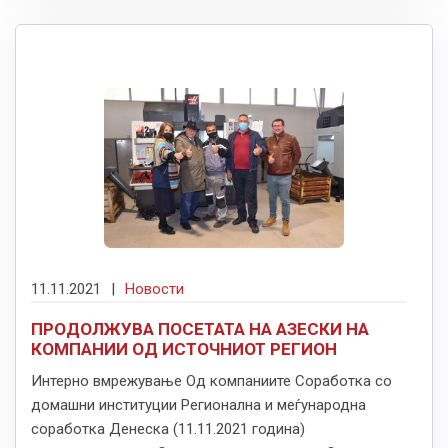
11.11.2021
|
Новости
ПРОДОЛЖУВА ПОСЕТАТА НА АЗЕСКИ НА
КОМПАНИИ ОД ИСТОЧНИОТ РЕГИОН
Интерно вмрежување Од компаниите Соработка со
домашни институции Регионална и меѓународна
соработка Денеска (11.11.2021 година)