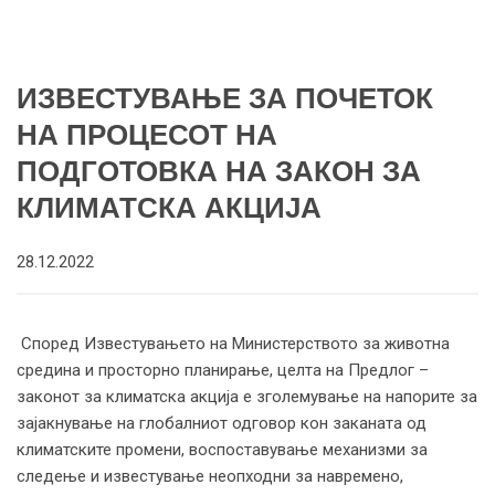
ИЗВЕСТУВАЊЕ ЗА ПОЧЕТОК
НА ПРОЦЕСОТ НА
ПОДГОТОВКА НА ЗАКОН ЗА
КЛИМАТСКА АКЦИЈА
28.12.2022
Според Известувањето на Министерството за животна
средина и просторно планирање, целта на Предлог –
законот за климатска акција е зголемување на напорите за
зајакнување на глобалниот одговор кон заканата од
климатските промени, воспоставување механизми за
следење и известување неопходни за навремено,