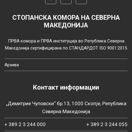
СТОПАНСКА КОМОРА НА СЕВЕРНА
МАКЕДОНИЈА
ПРВА комора и ПРВА институција во Република Северна
Македонија сертифицирана по СТАНДАРДОТ ISO 9001:2015
Архива
Контакт информации
„Димитрие Чуповски“ бр.13, 1000 Скопје, Република
Северна Македонија
+ 389 2 3 244 000
+ 389 2 3 244 055