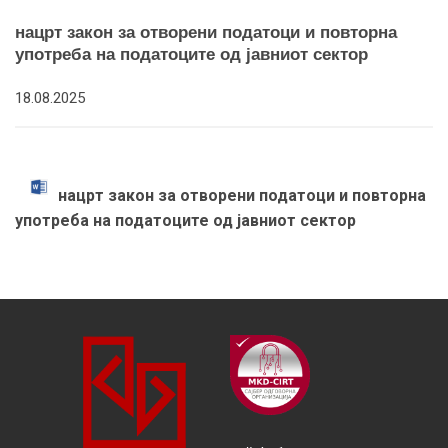
нацрт закон за отворени податоци и повторна
употреба на податоците од јавниот сектор
18.08.2025
нацрт закон за отворени податоци и повторна
употреба на податоците од јавниот сектор