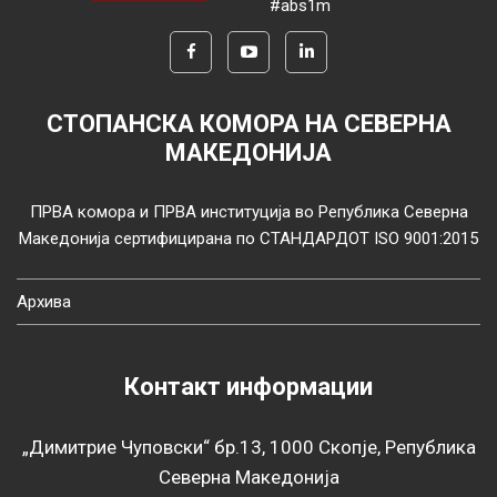
#abs1m
СТОПАНСКА КОМОРА НА СЕВЕРНА
МАКЕДОНИЈА
ПРВА комора и ПРВА институција во Република Северна
Македонија сертифицирана по СТАНДАРДОТ ISO 9001:2015
Архива
Контакт информации
„Димитрие Чуповски“ бр.13, 1000 Скопје, Република
Северна Македонија