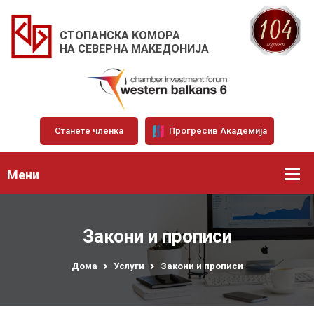
СТОПАНСКА КОМОРА
НА СЕВЕРНА МАКЕДОНИЈА
Станете членка
Прогресив Академија
Мени
Закони и прописи
Дома
Услуги
Закони и прописи